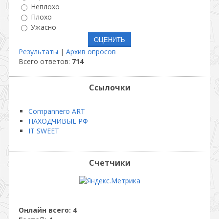
Неплохо
Плохо
Ужасно
Результаты
|
Архив опросов
Всего ответов:
714
Ссылочки
Compannero ART
НАХОДЧИВЫЕ РФ
IT SWEET
Счетчики
Онлайн всего:
4