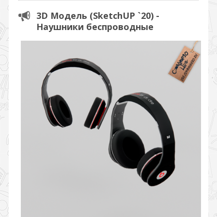
3D Модель (SketchUP `20) -
Наушники беспроводные