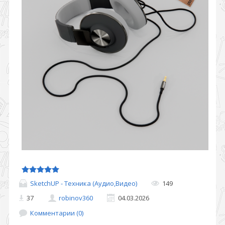
SketchUP - Техника (Аудио,Видео)
149
37
robinov360
04.03.2026
Комментарии (0)