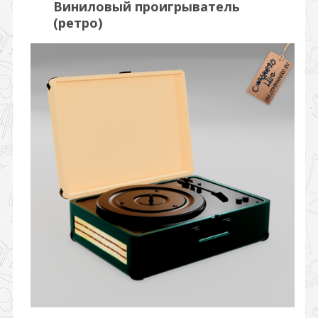
Виниловый проигрыватель
(ретро)