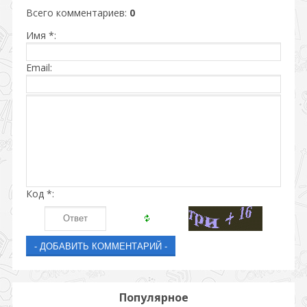
Всего комментариев
:
0
Имя *:
Email:
Код *:
Популярное