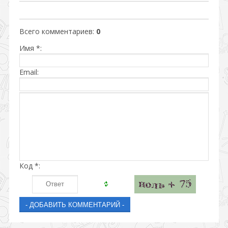
Всего комментариев
:
0
Имя *:
Email:
Код *: