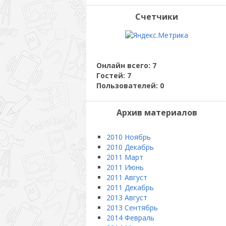
Счетчики
Онлайн всего:
7
Гостей:
7
Пользователей:
0
Архив материалов
2010 Ноябрь
2010 Декабрь
2011 Март
2011 Июнь
2011 Август
2011 Декабрь
2013 Август
2013 Сентябрь
2014 Февраль