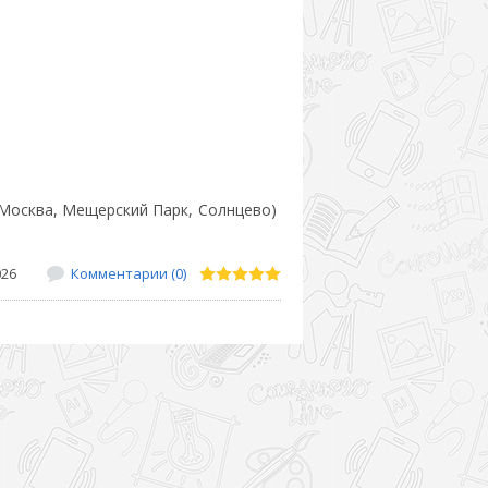
.. (Москва, Мещерский Парк, Солнцево)
026
Комментарии (0)