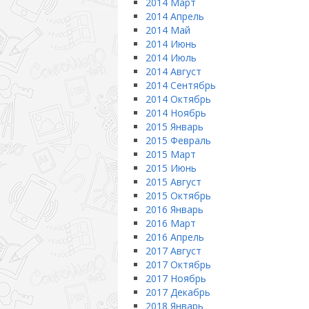
2014 Март
2014 Апрель
2014 Май
2014 Июнь
2014 Июль
2014 Август
2014 Сентябрь
2014 Октябрь
2014 Ноябрь
2015 Январь
2015 Февраль
2015 Март
2015 Июнь
2015 Август
2015 Октябрь
2016 Январь
2016 Март
2016 Апрель
2017 Август
2017 Октябрь
2017 Ноябрь
2017 Декабрь
2018 Январь