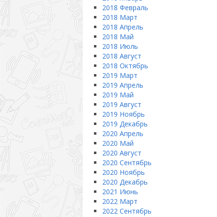
2018 Февраль
2018 Март
2018 Апрель
2018 Май
2018 Июль
2018 Август
2018 Октябрь
2019 Март
2019 Апрель
2019 Май
2019 Август
2019 Ноябрь
2019 Декабрь
2020 Апрель
2020 Май
2020 Август
2020 Сентябрь
2020 Ноябрь
2020 Декабрь
2021 Июнь
2022 Март
2022 Сентябрь