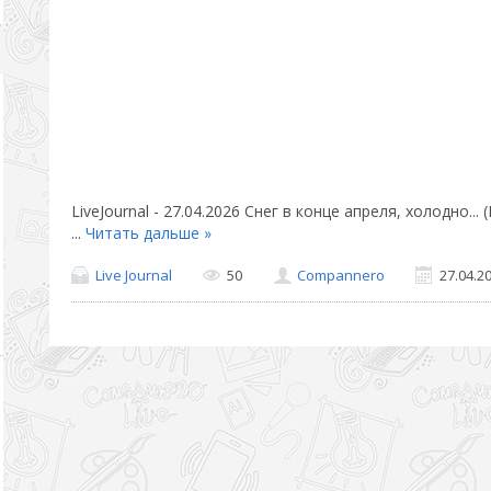
LiveJournal - 27.04.2026 Снег в конце апреля, холодно.
...
Читать дальше »
Live Journal
50
Compannero
27.04.2